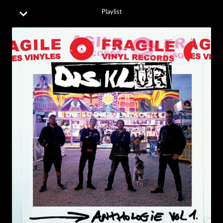
Playlist